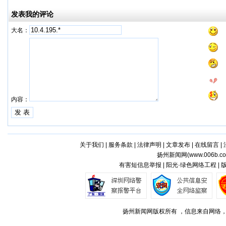
发表我的评论
大名：
内容：
关于我们
|
服务条款
|
法律声明
|
文章发布
|
在线留言
|
扬州新闻网(
www.006b.c
有害短信息举报 | 阳光·绿色网络工程 |
扬州新闻网版权所有 ，信息来自网络，不