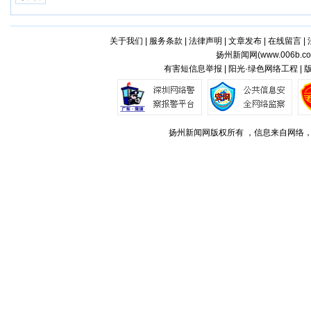
关于我们
|
服务条款
|
法律声明
|
文章发布
|
在线留言
|
扬州新闻网(
www.006b.c
有害短信息举报 | 阳光·绿色网络工程 |
扬州新闻网版权所有 ，信息来自网络，不