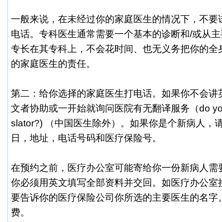
一般来说，在未经过你的家庭医生的情况下，不要
电话。专科医生通常需要一个基本的诊断和/或从主
专长在其专科上，不会花时间、也无义务把你的全
的家庭医生的责任。
第二：给你选择的家庭医生打电话。如果你不会讲
文者协助或一开始就询问医院有无翻译服务（do you have
slator?) （中国医生除外）。如果你是个新病人
日，地址，电话号码和医疗保险号。
在预约之前，医疗办公室可能寄给你一份新病人需
你必须用英文填写全部资料并交回。如医疗办公室
要告诉你的医疗保险公司你所选的主要医生的名字
费。