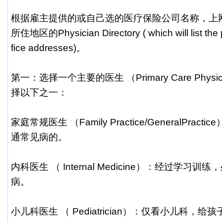
根据雇主提供的或自己选的医疗保险公司名称，上
所住地区的Physician Directory ( which will list the
fice addresses)。
第一：选择一个主要的医生 （Primary Care Phys
择以下之一：
家庭常规医生 （Family Practice/GeneralPra
通常见病的。
内科医生 （ Internal Medicine）：经过学
病。
小儿科医生 （ Pediatrician）：仅看小儿科，