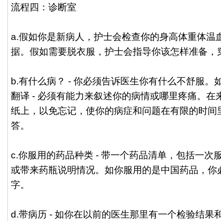
流程四：诊断室
a.假如你是新病人，护士会检查你的身高体重体温
据。假如需要脱衣服，护士会指导你该怎样准备，
b.有什么病？ - 你必须告诉医生你有什么不舒服
翻译 - 必须有能力来叙述你的病情或哪里疼痛。
纸上，以免忘记，使你的病症和问题在有限的时间
答。
c.你服用的药品种类 - 带一个药品清单，包括一
或带来药瓶说明情况。如你服用的是中国药品，你
字。
d.带病历 - 如你在以前的医生那里有一个检验结