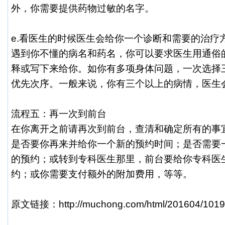
外，你需要提供药物过敏的名字。
e.看医生的时候医生会给你一个诊断和需要的治疗
遇到你不懂的病名和药名，你可以要求医生用通俗
释或写下来给你。如你有多项身体问题，一次选择
优先次序。一般来说，你有三个以上的病情，医生
流程五：再一次到前台
在你离开之前请再次到前台，查清和确定所有的事
是否要你再来并给你一个新的预约时间；是否需要
的预约；或转到专科医生那里，前台要给你专科医
约；或你需要支付额外的附加费用，等等。
原文链接：http://muchong.com/html/201604/1019