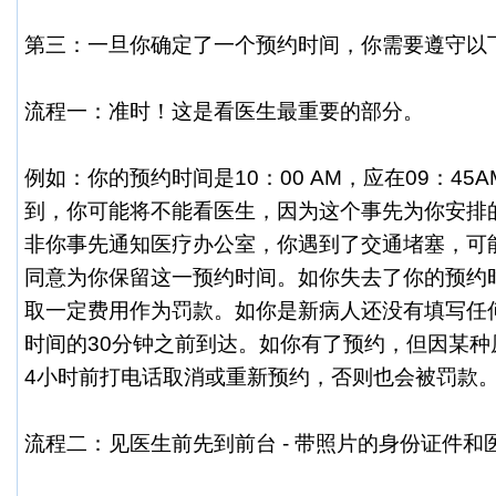
第三：一旦你确定了一个预约时间，你需要遵守以
流程一：准时！这是看医生最重要的部分。
例如：你的预约时间是10：00 AM，应在09：45
到，你可能将不能看医生，因为这个事先为你安排
非你事先通知医疗办公室，你遇到了交通堵塞，可
同意为你保留这一预约时间。如你失去了你的预约
取一定费用作为罚款。如你是新病人还没有填写任
时间的30分钟之前到达。如你有了预约，但因某种
4小时前打电话取消或重新预约，否则也会被罚款
流程二：见医生前先到前台 - 带照片的身份证件和