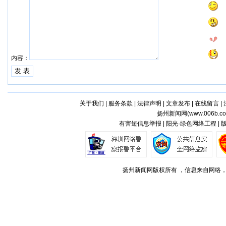
内容：
关于我们
|
服务条款
|
法律声明
|
文章发布
|
在线留言
|
扬州新闻网(
www.006b.c
有害短信息举报 | 阳光·绿色网络工程 |
扬州新闻网版权所有 ，信息来自网络，不