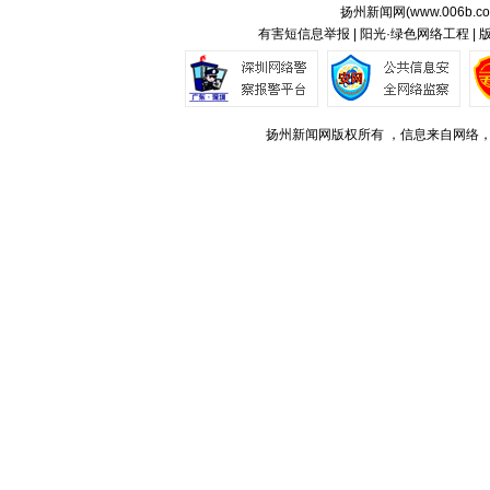
扬州新闻网(
www.006b.c
有害短信息举报 | 阳光·绿色网络工程 |
扬州新闻网版权所有 ，信息来自网络，不