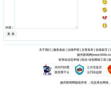
内容：
关于我们
|
服务条款
|
法律声明
|
文章发布
|
在线留言
|
扬州新闻网(
www.006b.c
有害短信息举报 | 阳光·绿色网络工程 |
扬州新闻网版权所有 ，信息来自网络，不