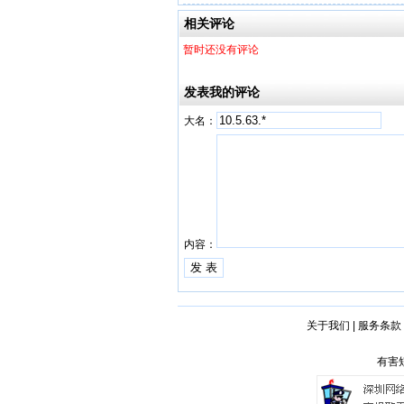
相关评论
暂时还没有评论
发表我的评论
大名：
内容：
关于我们
|
服务条款
有害短