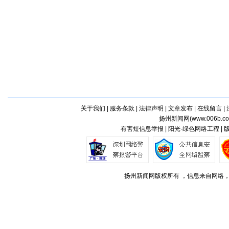
关于我们
|
服务条款
|
法律声明
|
文章发布
|
在线留言
|
扬州新闻网(
www.006b.c
有害短信息举报 | 阳光·绿色网络工程 |
扬州新闻网版权所有 ，信息来自网络，不