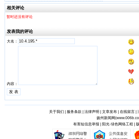
相关评论
暂时还没有评论
发表我的评论
大名：
内容：
关于我们
|
服务条款
|
法律声明
|
文章发布
|
在线留言
|
扬州新闻网(
www.006b.c
有害短信息举报 | 阳光·绿色网络工程 |