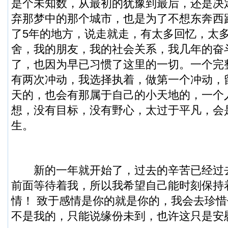
是个未知数，从最初的犹豫到最后，还是决
弃那梦中的那个城市，也是为了不想东奔西
了5年的地方，说走就走，有太多回忆，太
舍，我的朋友，我的社会关系，我几年的奋
了，也因为早已习惯了这里的一切。一个完
有两次冲动，我选择执着，做第一个冲动，
天的，也会有那属于自己的小天地的，一个
想，没有目标，没有野心，太过于平凡，会
生。
新的一年就开始了，过去的辛苦已经过
前面等待着我，所以我希望自己能时刻保持
情！ 致于感情是你的就是你的，我会去珍
不是我的，只能说缘份未到，也许这只是安