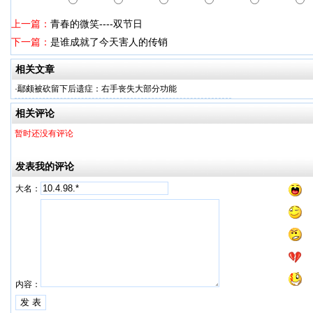
上一篇：
青春的微笑----双节日
下一篇：
是谁成就了今天害人的传销
相关文章
·
鄢颇被砍留下后遗症：右手丧失大部分功能
相关评论
暂时还没有评论
发表我的评论
大名：
内容：