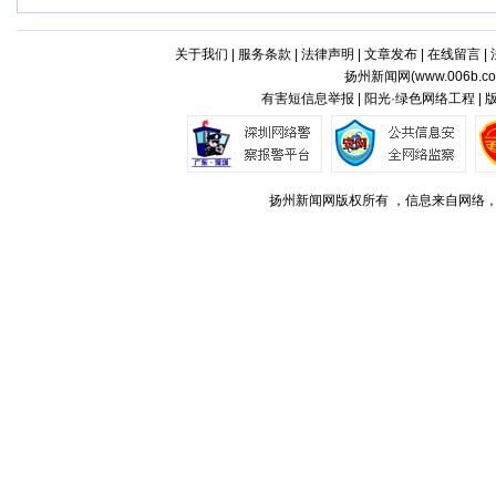
关于我们
|
服务条款
|
法律声明
|
文章发布
|
在线留言
|
扬州新闻网(
www.006b.c
有害短信息举报 | 阳光·绿色网络工程 |
扬州新闻网版权所有 ，信息来自网络，不