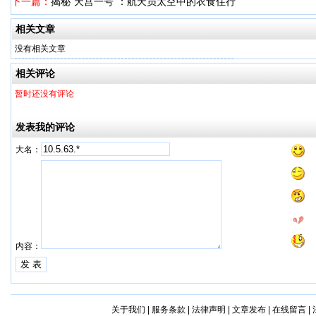
下一篇：
揭秘“天宫一号”：航天员太空中的衣食住行
相关文章
没有相关文章
相关评论
暂时还没有评论
发表我的评论
大名：
内容：
关于我们
|
服务条款
|
法律声明
|
文章发布
|
在线留言
|