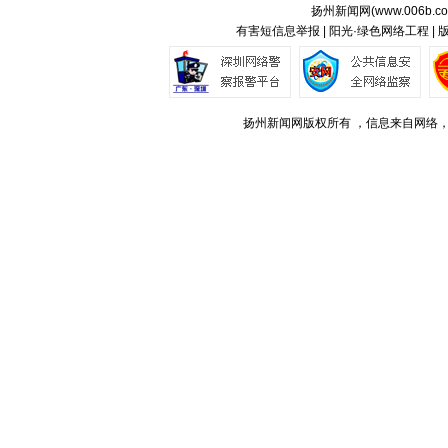
扬州新闻网(
www.006b.c
有害短信息举报 | 阳光·绿色网络工程 |
扬州新闻网版权所有 ，信息来自网络，不