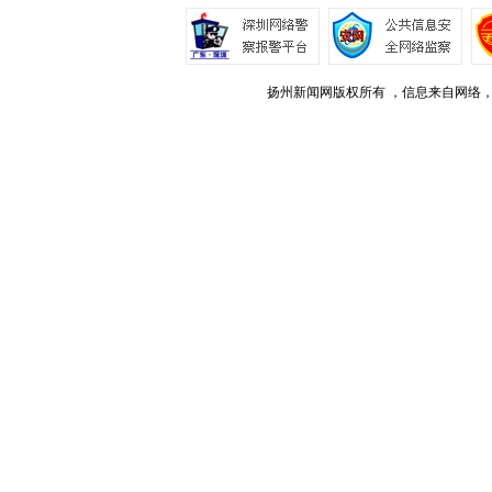
扬州新闻网版权所有 ，信息来自网络，不