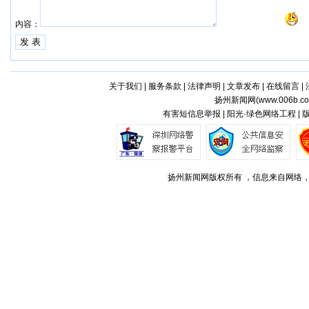
内容：
关于我们
|
服务条款
|
法律声明
|
文章发布
|
在线留言
|
扬州新闻网(
www.006b.c
有害短信息举报 | 阳光·绿色网络工程 |
扬州新闻网版权所有 ，信息来自网络，不