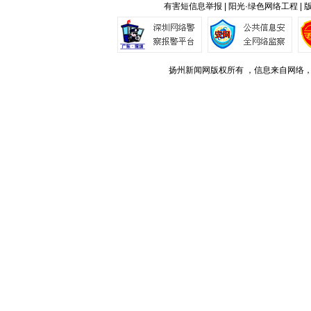
有害短信息举报 | 阳光·绿色网络工程 |
扬州新闻网版权所有 ，信息来自网络，不